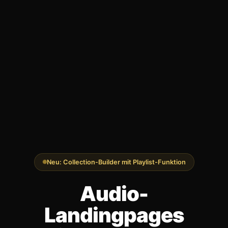
Neu: Collection-Builder mit Playlist-Funktion
Audio-
Landingpages