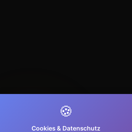
🍪
Cookies & Datenschutz