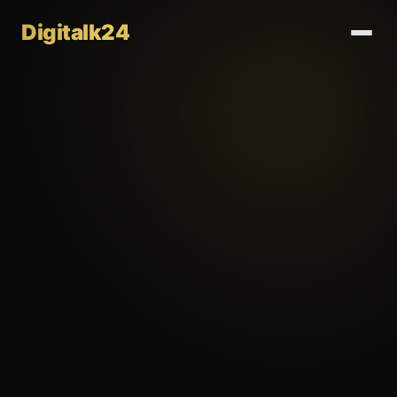
Digitalk24